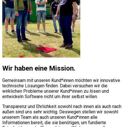
Wir haben eine Mission
.
Gemeinsam mit unseren Kund*innen möchten wir innovative
technische Lösungen finden. Dabei versuchen wir die
wirklichen Probleme unserer Kund*innen zu lösen und
entwickeln Software nicht um ihrer selbst willen.
Transparenz und Ehrlichkeit sowohl nach innen als auch nach
außen sind uns sehr wichtig. Deswegen stellen wir sowohl
unserem Team als auch unseren Kund*innen alle
Informationen bereit, die sie benötigen, um fundierte