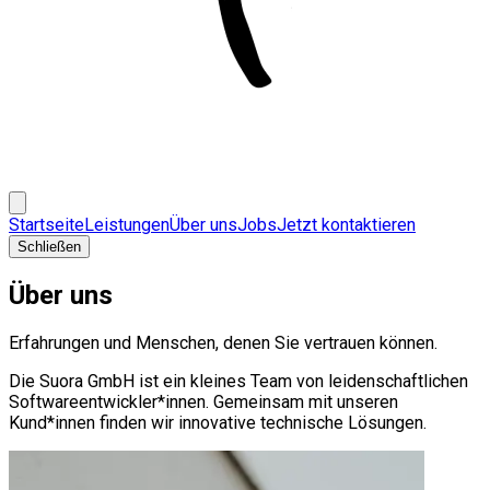
Startseite
Leistungen
Über uns
Jobs
Jetzt kontaktieren
Schließen
Über uns
Erfahrungen und Menschen, denen Sie vertrauen können
.
Die Suora GmbH ist ein kleines Team von leidenschaftlichen
Softwareentwickler*innen. Gemeinsam mit unseren
Kund*innen finden wir innovative technische Lösungen.