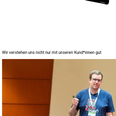
Wir verstehen uns nicht nur mit unseren Kund*innen gut.