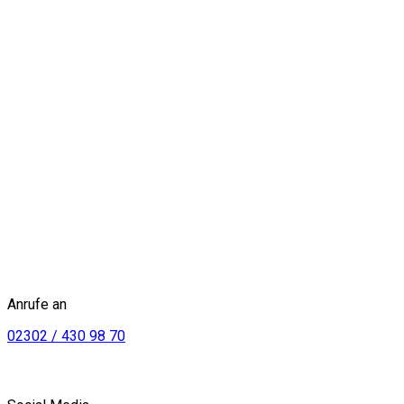
Anrufe an
02302 / 430 98 70