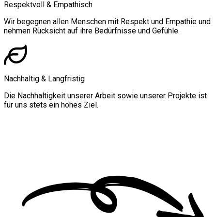
Respektvoll & Empathisch
Wir begegnen allen Menschen mit Respekt und Empathie und
nehmen Rücksicht auf ihre Bedürfnisse und Gefühle.
Nachhaltig & Langfristig
Die Nachhaltigkeit unserer Arbeit sowie unserer Projekte ist
für uns stets ein hohes Ziel.