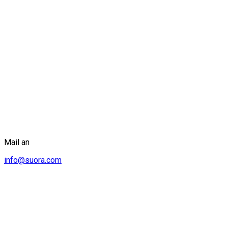
Mail an
info@suora.com