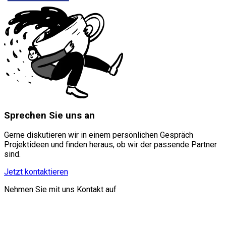
Sprechen Sie uns an
Gerne diskutieren wir in einem persönlichen Gespräch
Projektideen und finden heraus, ob wir der passende Partner
sind.
Jetzt kontaktieren
Nehmen Sie mit uns Kontakt auf