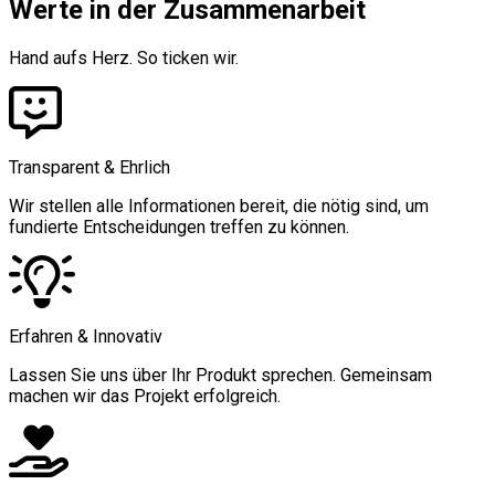
Werte in der Zusammenarbeit
Hand aufs Herz. So ticken wir
.
Transparent & Ehrlich
Wir stellen alle Informationen bereit, die nötig sind, um
fundierte Entscheidungen treffen zu können.
Erfahren & Innovativ
Lassen Sie uns über Ihr Produkt sprechen. Gemeinsam
machen wir das Projekt erfolgreich.